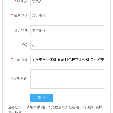
*
联系人
*
联系电话
电子邮件
QQ
*
产品名称
*
采购意向
温馨提示：
请填写采购的产品数量和产品描述，方便我们进行
统一备货。