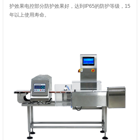
护效果电控部分防护效果好，达到IP65的防护等级，15
年以上使用寿命。