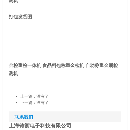
测机
打包发货图
金检重检一体机 食品料包称重金检机 自动称重金属检
测机
上一篇：没有了
下一篇：没有了
联系我们
上海铸衡电子科技有限公司