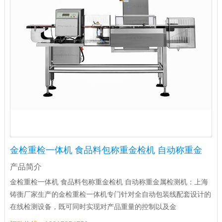
金检重检一体机 食品料包称重金检机 自动称重金
产品简介
金检重检一体机 食品料包称重金检机 自动称重金属检测机：上海
铸衡厂家生产的金检重检一体机专门针对全自动包装线配套设计的
在线检测设备，既可同时实现对产品重量的控制以及金