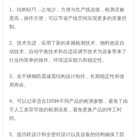
1、结构轻巧，占地少，方便与生产线连接，检测灵敏
度高，操作方便；可以节省产线空间实现更多的质量控
制。
2、技术先进，应用了新的多频检测技术、物料效应自
动技术、自动平衡技术和自适应调节技术为设备带来了
行业内简单的操作、环境适应能力和稳定性。
3、全不锈钢防震减震结构设计制作，长期稳定性和使
用寿命。
4、可以记录适合100种不同产品的检测参数，避免了由
于人工差异导致的检测误差，避免更换产品的停工时
间。
5、低功耗设计和全密封设计以及设备的结构确保了防