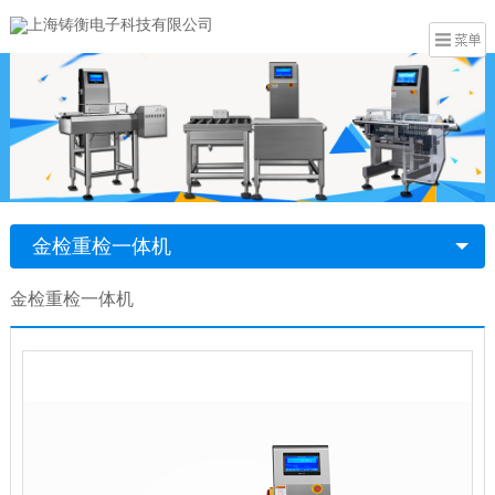
金检重检一体机
金检重检一体机